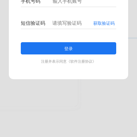
手机号码
短信验证码
获取验证码
登录
注册并表示同意《软件注册协议》